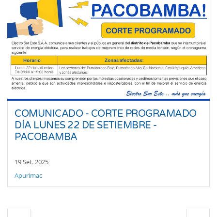
COMUNICADO - CORTE PROGRAMADO
DÍA LUNES 22 DE SETIEMBRE -
PACOBAMBA
19 Set. 2025
Apurimac