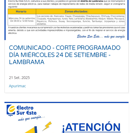
COMUNICADO - CORTE PROGRAMADO
DÍA MIÉRCOLES 24 DE SETIEMBRE -
LAMBRAMA
21 Set. 2025
Apurimac