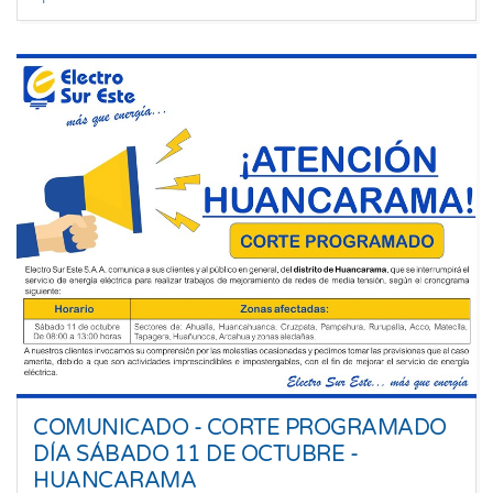
COMUNICADO - CORTE PROGRAMADO
DÍA SÁBADO 11 DE OCTUBRE -
HUANCARAMA