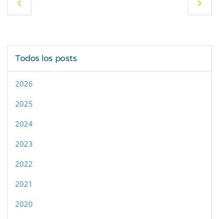
Todos los posts
2026
2025
2024
2023
2022
2021
2020