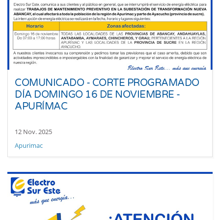
COMUNICADO - CORTE PROGRAMADO
DÍA DOMINGO 16 DE NOVIEMBRE -
APURÍMAC
12 Nov. 2025
Apurimac