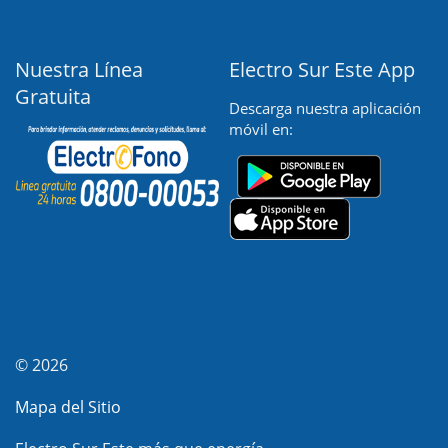
Nuestra Línea
Electro Sur Este App
Gratuita
Descarga nuestra aplicación
móvil en:
© 2026
Mapa del Sitio