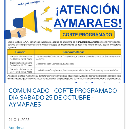
COMUNICADO - CORTE PROGRAMADO
DÍA SÁBADO 25 DE OCTUBRE -
AYMARAES
21 Oct. 2025
Apurimac