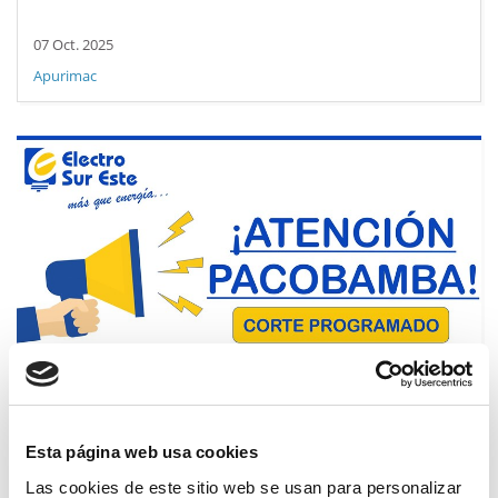
07 Oct. 2025
Apurimac
Esta página web usa cookies
Las cookies de este sitio web se usan para personalizar