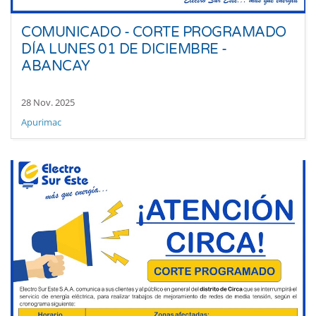
COMUNICADO - CORTE PROGRAMADO
DÍA LUNES 01 DE DICIEMBRE -
ABANCAY
28 Nov. 2025
Apurimac