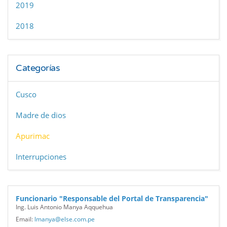
2019
2018
Categorías
Cusco
Madre de dios
Apurimac
Interrupciones
Funcionario "Responsable del Portal de Transparencia"
Ing. Luis Antonio Manya Aqquehua
Email:
lmanya@else.com.pe