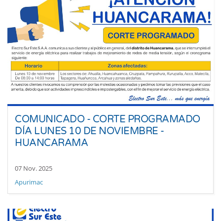
COMUNICADO - CORTE PROGRAMADO
DÍA LUNES 10 DE NOVIEMBRE -
HUANCARAMA
07 Nov. 2025
Apurimac