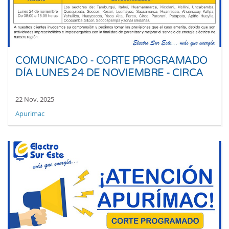
COMUNICADO - CORTE PROGRAMADO
DÍA LUNES 24 DE NOVIEMBRE - CIRCA
22 Nov. 2025
Apurimac