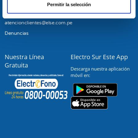
Permitir la selección
atencionclientes@else.com.pe
Denuncias
Nuestra Línea
Electro Sur Este App
Gratuita
Descarga nuestra aplicación
móvil en: