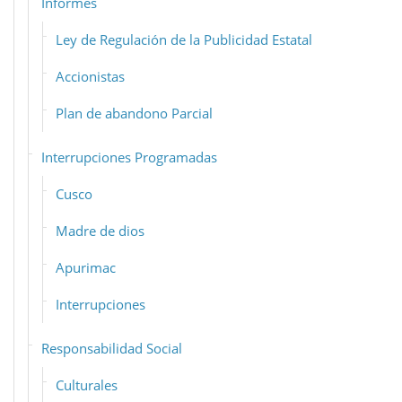
Informes
Ley de Regulación de la Publicidad Estatal
Accionistas
Plan de abandono Parcial
Interrupciones Programadas
Cusco
Madre de dios
Apurimac
Interrupciones
Responsabilidad Social
Culturales