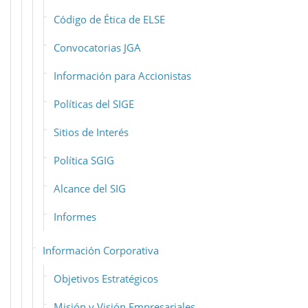
Código de Ética de ELSE
Convocatorias JGA
Información para Accionistas
Políticas del SIGE
Sitios de Interés
Política SGIG
Alcance del SIG
Informes
Información Corporativa
Objetivos Estratégicos
Misión y Visión Empresariales