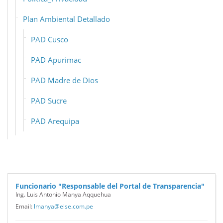
Plan Ambiental Detallado
PAD Cusco
PAD Apurimac
PAD Madre de Dios
PAD Sucre
PAD Arequipa
Funcionario "Responsable del Portal de Transparencia"
Ing. Luis Antonio Manya Aqquehua
Email:
lmanya@else.com.pe