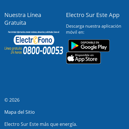
Nuestra Línea
Electro Sur Este App
Gratuita
Descarga nuestra aplicación
móvil en:
© 2026
Mapa del Sitio
Electro Sur Este más que energía.