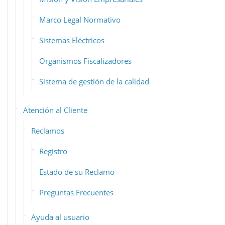
Marco Legal Normativo
Sistemas Eléctricos
Organismos Fiscalizadores
Sistema de gestión de la calidad
Atención al Cliente
Reclamos
Registro
Estado de su Reclamo
Preguntas Frecuentes
Ayuda al usuario