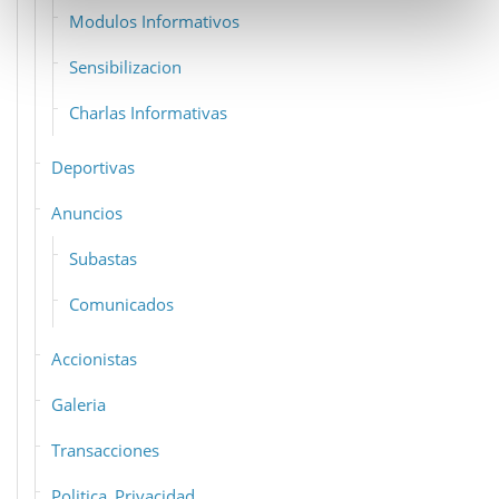
Modulos Informativos
Sensibilizacion
Charlas Informativas
Deportivas
Anuncios
Subastas
Comunicados
Accionistas
Galeria
Transacciones
Politica_Privacidad