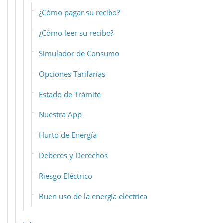
¿Cómo pagar su recibo?
¿Cómo leer su recibo?
Simulador de Consumo
Opciones Tarifarias
Estado de Trámite
Nuestra App
Hurto de Energía
Deberes y Derechos
Riesgo Eléctrico
Buen uso de la energía eléctrica