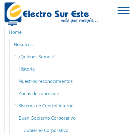
Skip to the content
Mapa del sitio
Home
Nosotros
¿Quiénes Somos?
Historia
Nuestros reconocimientos
Zonas de concesión
Sistema de Control Interno
Buen Gobierno Corporativo
Gobierno Corporativo