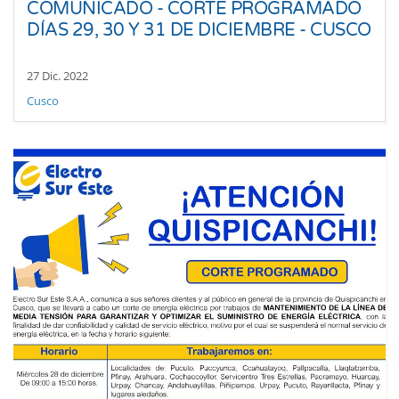
COMUNICADO - CORTE PROGRAMADO
DÍAS 29, 30 Y 31 DE DICIEMBRE - CUSCO
27 Dic. 2022
Cusco