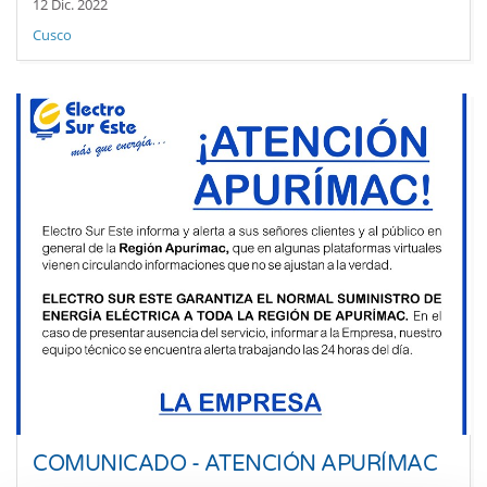
12 Dic. 2022
Cusco
COMUNICADO - ATENCIÓN APURÍMAC