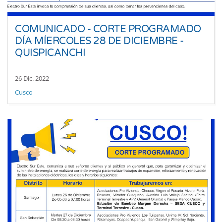
COMUNICADO - CORTE PROGRAMADO
DÍA MÍERCOLES 28 DE DICIEMBRE -
QUISPICANCHI
26 Dic. 2022
Cusco