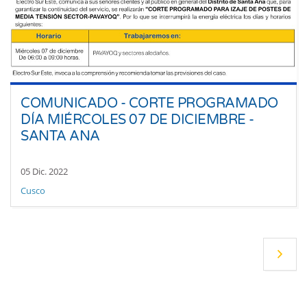
COMUNICADO - CORTE PROGRAMADO
DÍA MIÉRCOLES 07 DE DICIEMBRE -
SANTA ANA
05 Dic. 2022
Cusco