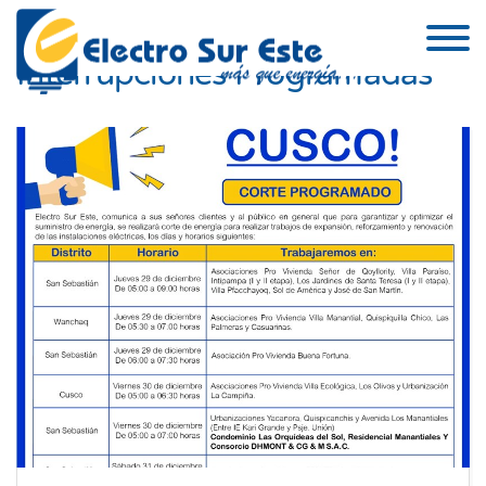
Skip to the content
Interrupciones Programadas