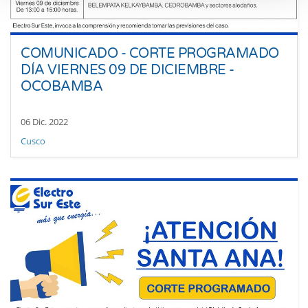
COMUNICADO - CORTE PROGRAMADO
DÍA VIERNES 09 DE DICIEMBRE -
OCOBAMBA
06 Dic. 2022
Cusco