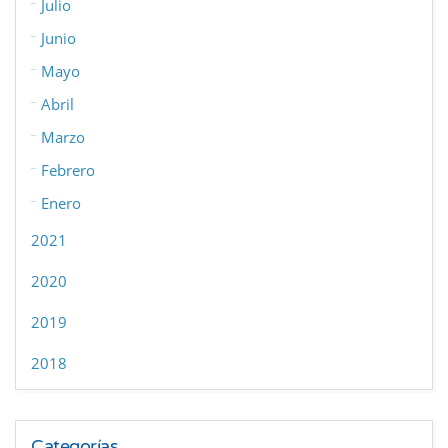
Julio
Junio
Mayo
Abril
Marzo
Febrero
Enero
2021
2020
2019
2018
Categorías