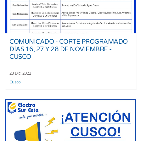
COMUNICADO - CORTE PROGRAMADO
DÍAS 16, 27 Y 28 DE NOVIEMBRE -
CUSCO
23 Dic. 2022
Cusco