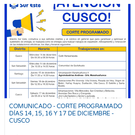
COMUNICADO - CORTE PROGRAMADO
DÍAS 14, 15, 16 Y 17 DE DICIEMBRE -
CUSCO