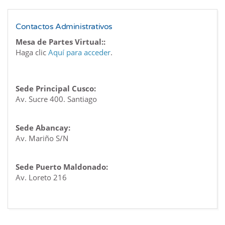
Contactos Administrativos
Mesa de Partes Virtual::
Haga clic
Aquí para acceder
.
Sede Principal Cusco:
Av. Sucre 400. Santiago
Sede Abancay:
Av. Mariño S/N
Sede Puerto Maldonado:
Av. Loreto 216