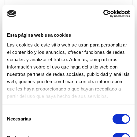
11 Dic. 2022
Apurimac
Esta página web usa cookies
Las cookies de este sitio web se usan para personalizar
el contenido y los anuncios, ofrecer funciones de redes
sociales y analizar el tráfico. Además, compartimos
información sobre el uso que haga del sitio web con
nuestros partners de redes sociales, publicidad y análisis
web, quienes pueden combinarla con otra información
que les haya proporcionado o que hayan recopilado a
partir del uso que haya hecho de sus servicios.
Selección
Necesarias
de
consentimiento