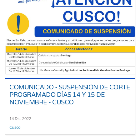
COMUNICADO - SUSPENSIÓN DE CORTE
PROGRAMADO DÍAS 14 Y 15 DE
NOVIEMBRE - CUSCO
14 Dic. 2022
Cusco