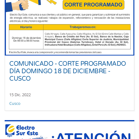
COMUNICADO - CORTE PROGRAMADO
DÍA DOMINGO 18 DE DICIEMBRE -
CUSCO
15 Dic. 2022
Cusco