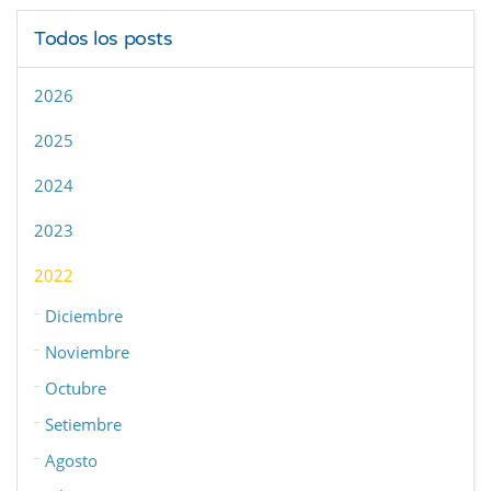
Todos los posts
2026
2025
2024
2023
2022
Diciembre
Noviembre
Octubre
Setiembre
Agosto