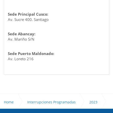
Sede Principal Cusco:
Av. Sucre 400. Santiago
Sede Abancay:
Av. Mariño S/N
Sede Puerto Maldonado:
Av. Loreto 216
Home
Interrupciones Programadas
2023