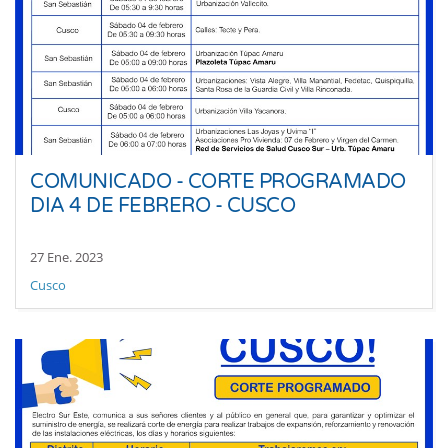
COMUNICADO - CORTE PROGRAMADO
DIA 4 DE FEBRERO - CUSCO
27 Ene. 2023
Cusco