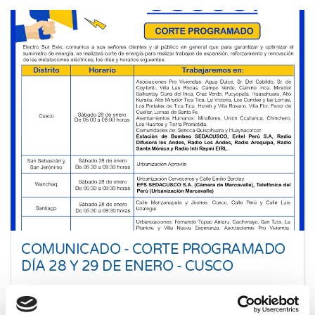
COMUNICADO - CORTE PROGRAMADO
DÍA 28 Y 29 DE ENERO - CUSCO
22 Ene. 2023