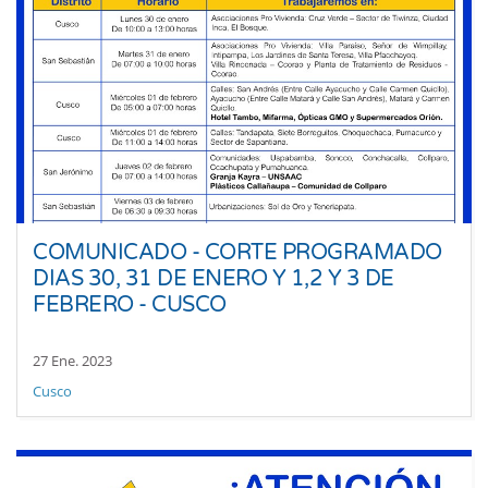
COMUNICADO - CORTE PROGRAMADO
DIAS 30, 31 DE ENERO Y 1,2 Y 3 DE
FEBRERO - CUSCO
27 Ene. 2023
Cusco