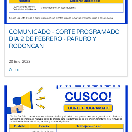
COMUNICADO - CORTE PROGRAMADO
DIA 2 DE FEBRERO - PARURO Y
RODONCAN
28 Ene. 2023
Cusco