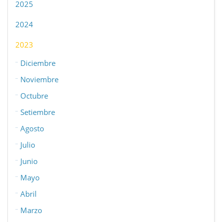
2025
2024
2023
Diciembre
Noviembre
Octubre
Setiembre
Agosto
Julio
Junio
Mayo
Abril
Marzo