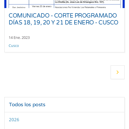
COMUNICADO - CORTE PROGRAMADO
DÍAS 18, 19, 20 Y 21 DE ENERO - CUSCO
14 Ene. 2023
Cusco
Todos los posts
2026