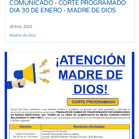
COMUNICADO - CORTE PROGRAMADO
DIA 30 DE ENERO - MADRE DE DIOS
28 Ene. 2023
Madre de dios