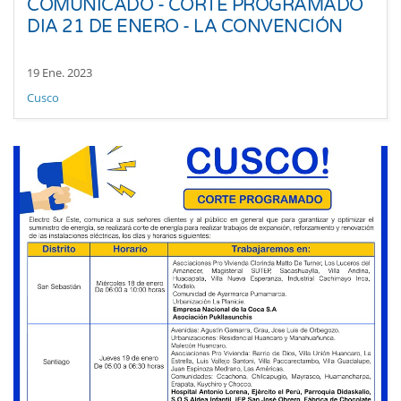
COMUNICADO - CORTE PROGRAMADO
DIA 21 DE ENERO - LA CONVENCIÓN
19 Ene. 2023
Cusco