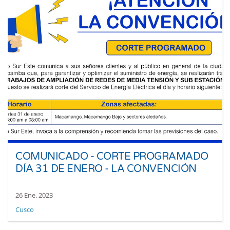
COMUNICADO - CORTE PROGRAMADO
DÍA 31 DE ENERO - LA CONVENCIÓN
26 Ene. 2023
Cusco