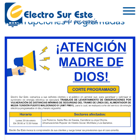
Skip to the content
Interrupciones Programadas