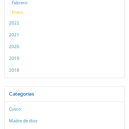
Febrero
Enero
2022
2021
2020
2019
2018
Categorías
Cusco
Madre de dios