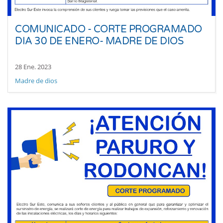
COMUNICADO - CORTE PROGRAMADO
DIA 30 DE ENERO- MADRE DE DIOS
28 Ene. 2023
Madre de dios