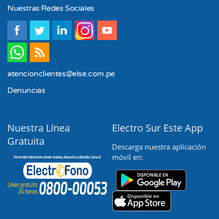
Nuestras Redes Sociales
Junio
atencionclientes@else.com.pe
Denuncias
Nuestra Línea
Electro Sur Este App
Gratuita
Descarga nuestra aplicación
móvil en: