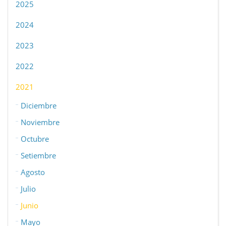
2025
2024
2023
2022
2021
Diciembre
Noviembre
Octubre
Setiembre
Agosto
Julio
Junio
Mayo