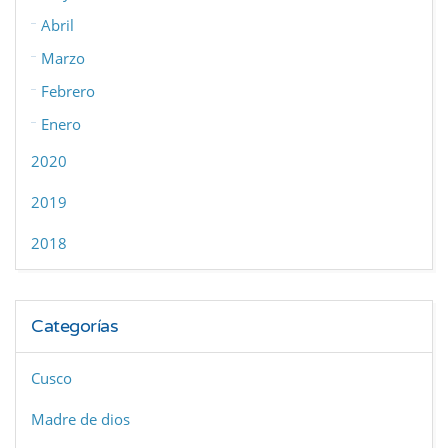
Abril
Marzo
Febrero
Enero
2020
2019
2018
Categorías
Cusco
Madre de dios