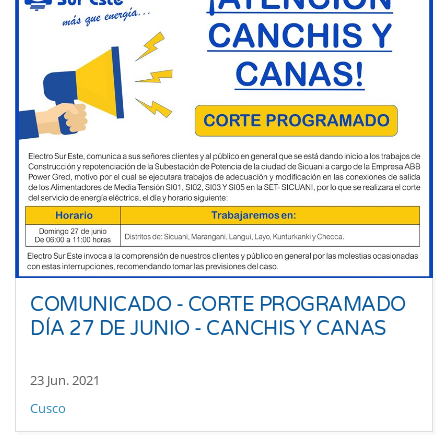
COMUNICADO - CORTE PROGRAMADO
DÍA 27 DE JUNIO - CANCHIS Y CANAS
23 Jun. 2021
Cusco