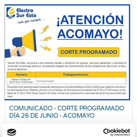
COMUNICADO - CORTE PROGRAMADO
DÍA 26 DE JUNIO - ACOMAYO
23 Jun. 2021