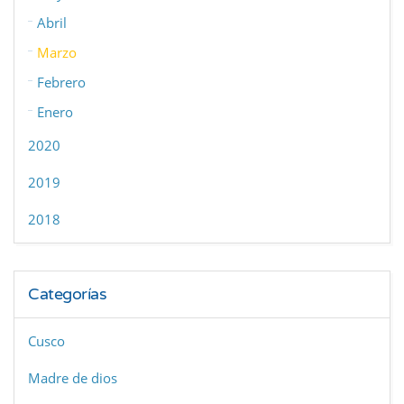
Abril
Marzo
Febrero
Enero
2020
2019
2018
Categorías
Cusco
Madre de dios