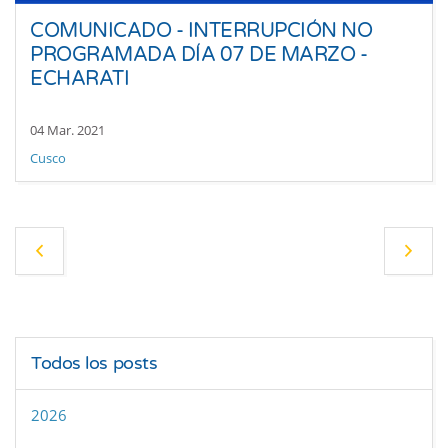
COMUNICADO - INTERRUPCIÓN NO
PROGRAMADA DÍA 07 DE MARZO -
ECHARATI
04 Mar. 2021
Cusco
Todos los posts
2026