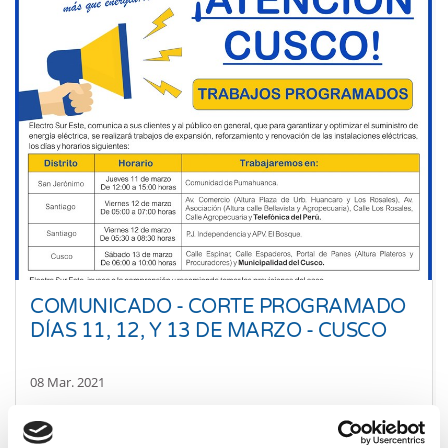
COMUNICADO - CORTE PROGRAMADO
DÍAS 11, 12, Y 13 DE MARZO - CUSCO
08 Mar. 2021
Cusco