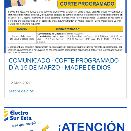
COMUNICADO - CORTE PROGRAMADO
DÍA 15 DE MARZO - MADRE DE DIOS
12 Mar. 2021
Madre de dios