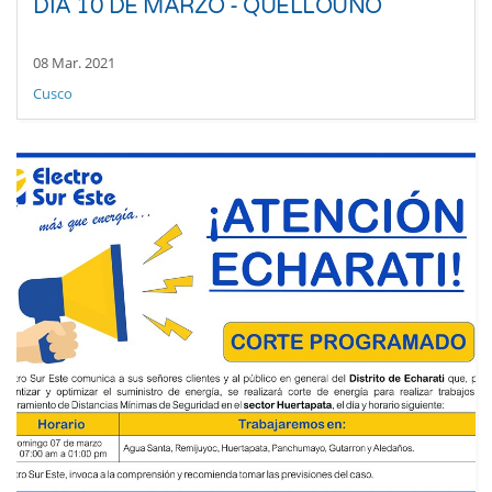
DÍA 10 DE MARZO - QUELLOUNO
08 Mar. 2021
Cusco