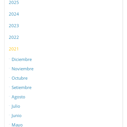
2025
2024
2023
2022
2021
Diciembre
Noviembre
Octubre
Setiembre
Agosto
Julio
Junio
Mayo