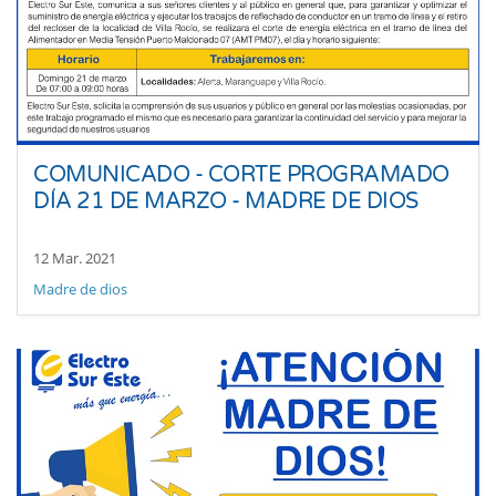
COMUNICADO - CORTE PROGRAMADO
DÍA 21 DE MARZO - MADRE DE DIOS
12 Mar. 2021
Madre de dios