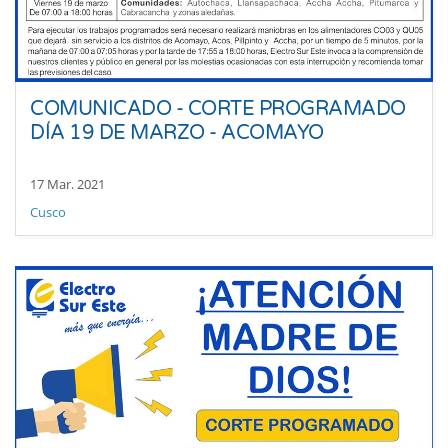
COMUNICADO - CORTE PROGRAMADO
DÍA 19 DE MARZO - ACOMAYO
17 Mar. 2021
Cusco