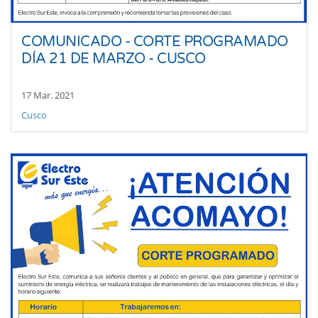
COMUNICADO - CORTE PROGRAMADO
DÍA 21 DE MARZO - CUSCO
17 Mar. 2021
Cusco