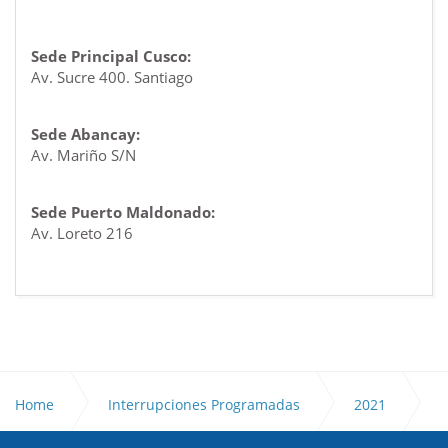
Sede Principal Cusco:
Av. Sucre 400. Santiago
Sede Abancay:
Av. Mariño S/N
Sede Puerto Maldonado:
Av. Loreto 216
Home
Interrupciones Programadas
2021