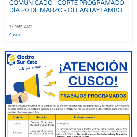
COMUNICADO - CORTE PROGRAMADO
DÍA 20 DE MARZO - OLLANTAYTAMBO
17 Mar. 2021
Cusco