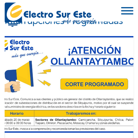
Skip to the content
Interrupciones Programadas