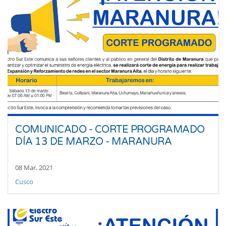
COMUNICADO - CORTE PROGRAMADO
DÍA 13 DE MARZO - MARANURA
08 Mar. 2021
Cusco