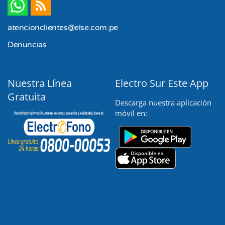
atencionclientes@else.com.pe
Denuncias
Nuestra Línea
Electro Sur Este App
Gratuita
Descarga nuestra aplicación
móvil en: