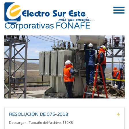
Skip to the content
Lineamientos de las Compras
Corporativas FONAFE
RESOLUCIÓN DE 075-2018
Descargar - Tamaño del Archivo: 119KB