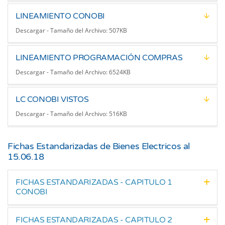
LINEAMIENTO CONOBI
Descargar - Tamaño del Archivo: 507KB
LINEAMIENTO PROGRAMACIÓN COMPRAS
Descargar - Tamaño del Archivo: 6524KB
LC CONOBI VISTOS
Descargar - Tamaño del Archivo: 516KB
Fichas Estandarizadas de Bienes Electricos al
15.06.18
FICHAS ESTANDARIZADAS - CAPITULO 1
CONOBI
FICHAS ESTANDARIZADAS - CAPITULO 2