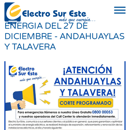
Skip to the content
COMUNICADO DE CORTE DE
ENERGIA DEL 27 DE
DICIEMBRE - ANDAHUAYLAS
Y TALAVERA