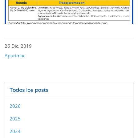
26 Dic. 2019
Apurimac
Todos los posts
2026
2025
2024