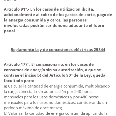
Artículo 91°.- En los casos de utilización ilícita,
adicionalmente al cobro de los gastos de corte, pago de
la energía consumida y otros, las personas
involucradas podrán ser denunciadas ante el fuero
penal.
Reglamento Ley de concesiones eléctricas 25844
Artículo 177º. El concesionario, en los casos de
consumos de energía sin su autorización, a que se
contrae el inciso b) del Artículo 90º de la Ley, queda
facultado para:
a) Calcular la cantidad de energía consumida, multiplicando
la carga conectada sin autorización por 240 horas
mensuales para los usos domésticos y por 480 horas
mensuales para los usos no domésticos, considerando un
período máximo de doce meses;
b) Valorizar la cantidad de energía consumida aplicando la