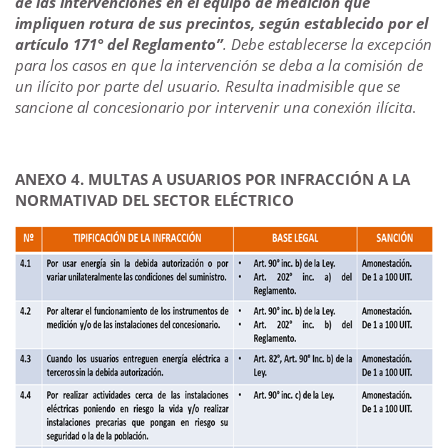
de las intervenciones en el equipo de medición que
impliquen rotura de sus precintos, según establecido por el
artículo 171° del Reglamento”
. Debe establecerse la excepción
para los casos en que la intervención se deba a la comisión de
un ilícito por parte del usuario. Resulta inadmisible que se
sancione al concesionario por intervenir una conexión ilícita
.
ANEXO 4. MULTAS A USUARIOS POR INFRACCIÓN A LA
NORMATIVAD DEL SECTOR ELÉCTRICO