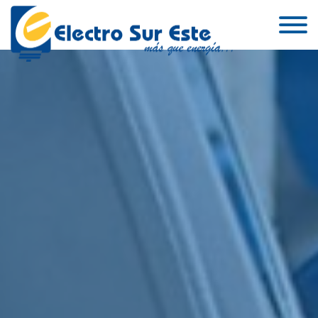
Skip to the content