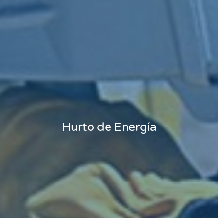
Hurto de Energía