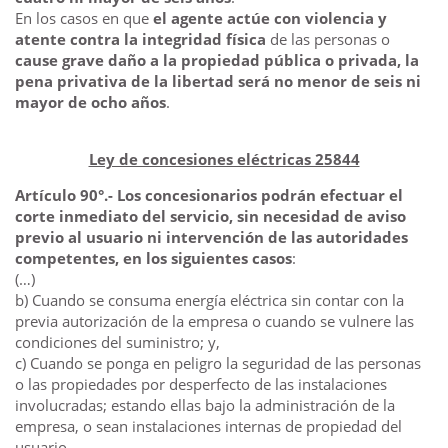
En los casos en que
el agente actúe con violencia y
atente contra la integridad física
de las personas o
cause grave daño a la propiedad pública o privada, la
pena privativa de la libertad será no menor de seis ni
mayor de ocho años
.
Ley de concesiones eléctricas 25844
Artículo 90°.- Los concesionarios podrán efectuar el
corte inmediato del servicio, sin necesidad de aviso
previo al usuario ni intervención de las autoridades
competentes, en los siguientes casos
:
(…)
b) Cuando se consuma energía eléctrica sin contar con la
previa autorización de la empresa o cuando se vulnere las
condiciones del suministro; y,
c) Cuando se ponga en peligro la seguridad de las personas
o las propiedades por desperfecto de las instalaciones
involucradas; estando ellas bajo la administración de la
empresa, o sean instalaciones internas de propiedad del
usuario.