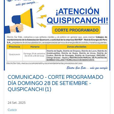
COMUNICADO - CORTE PROGRAMADO
DÍA DOMINGO 28 DE SETIEMBRE -
QUISPICANCHI (1)
24 Set. 2025
Cusco