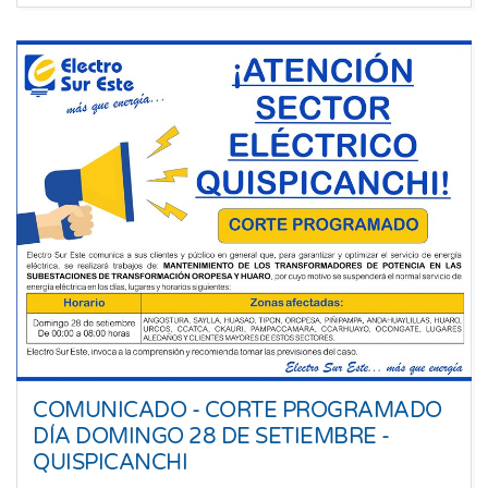
COMUNICADO - CORTE PROGRAMADO
DÍA DOMINGO 28 DE SETIEMBRE -
QUISPICANCHI