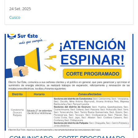
24 Set. 2025
Cusco