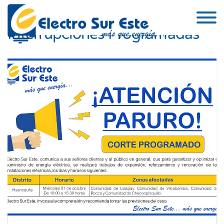
Skip to the content
Interrupciones Programadas