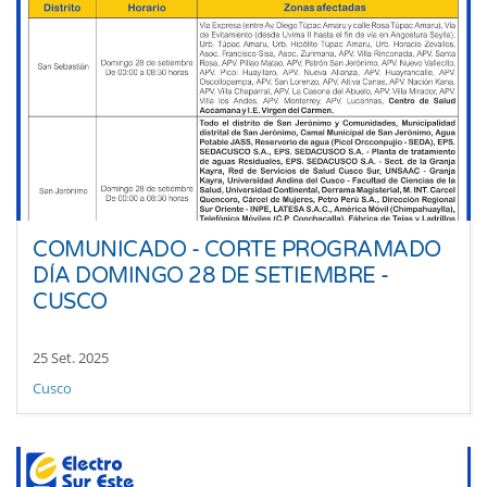
COMUNICADO - CORTE PROGRAMADO
DÍA DOMINGO 28 DE SETIEMBRE -
CUSCO
25 Set. 2025
Cusco