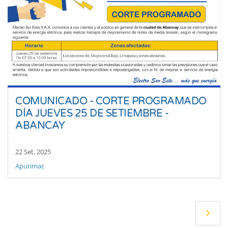
COMUNICADO - CORTE PROGRAMADO
DÍA JUEVES 25 DE SETIEMBRE -
ABANCAY
22 Set. 2025
Apurimac