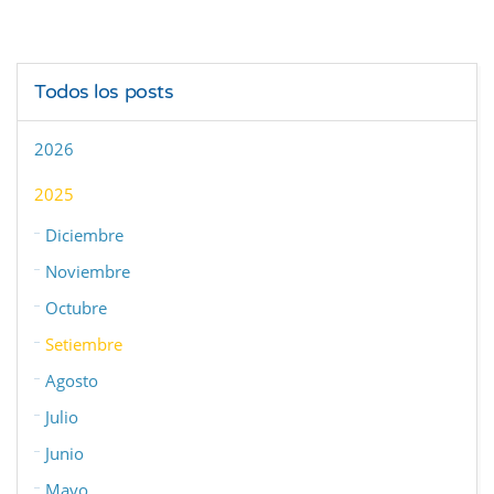
Todos los posts
2026
2025
Diciembre
Noviembre
Octubre
Setiembre
Agosto
Julio
Junio
Mayo