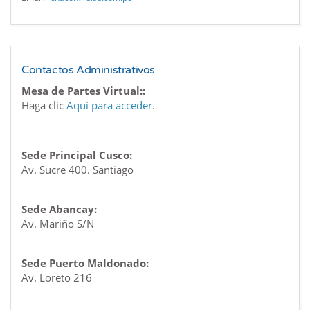
Contactos Administrativos
Mesa de Partes Virtual::
Haga clic
Aquí para acceder
.
Sede Principal Cusco:
Av. Sucre 400. Santiago
Sede Abancay:
Av. Mariño S/N
Sede Puerto Maldonado:
Av. Loreto 216