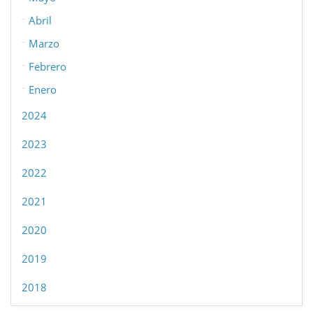
Abril
Marzo
Febrero
Enero
2024
2023
2022
2021
2020
2019
2018