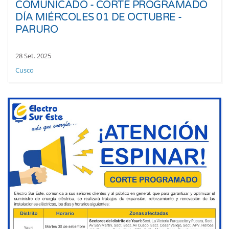
COMUNICADO - CORTE PROGRAMADO
DÍA MIÉRCOLES 01 DE OCTUBRE -
PARURO
28 Set. 2025
Cusco