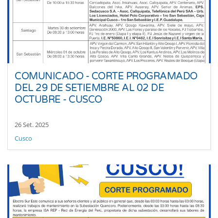
COMUNICADO - CORTE PROGRAMADO
DEL 29 DE SETIEMBRE AL 02 DE
OCTUBRE - CUSCO
26 Set. 2025
Cusco