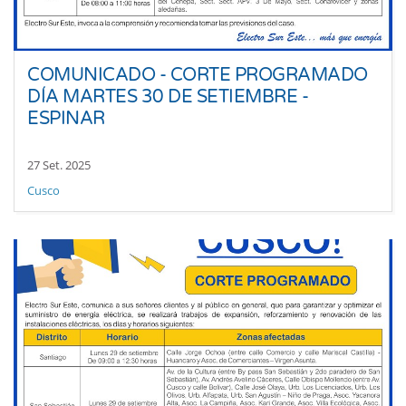
COMUNICADO - CORTE PROGRAMADO
DÍA MARTES 30 DE SETIEMBRE -
ESPINAR
27 Set. 2025
Cusco